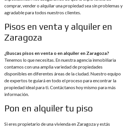
comprar, vender o alquilar una propiedad sea sin problemas y
agradable para todos nuestros clientes.
Pisos en venta y alquiler en
Zaragoza
¿Buscas pisos en venta o en
alquiler en Zaragoza
?
Tenemos lo que necesitas. En nuestra agencia inmobiliaria
contamos con una amplia variedad de propiedades
disponibles en diferentes áreas de la ciudad. Nuestro equipo
de expertos te guiará en todo el proceso para encontrar la
propiedad ideal para ti. Contáctanos hoy mismo para más
información.
Pon en alquiler tu piso
Si eres propietario de una vivienda en Zaragoza y estás