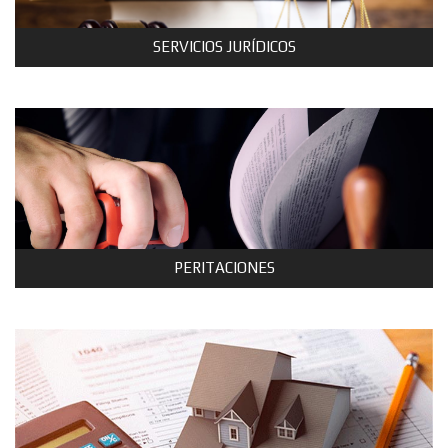
SERVICIOS JURÍDICOS
PERITACIONES