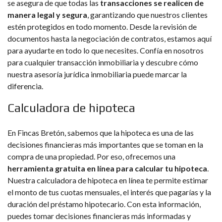
se asegura de que todas las
transacciones se realicen de
manera legal y segura
, garantizando que nuestros clientes
estén protegidos en todo momento. Desde la revisión de
documentos hasta la negociación de contratos, estamos aquí
para ayudarte en todo lo que necesites. Confía en nosotros
para cualquier transacción inmobiliaria y descubre cómo
nuestra asesoría jurídica inmobiliaria puede marcar la
diferencia.
Calculadora de hipoteca
En Fincas Bretón, sabemos que la hipoteca es una de las
decisiones financieras más importantes que se toman en la
compra de una propiedad. Por eso, ofrecemos una
herramienta gratuita en línea para calcular tu hipoteca
.
Nuestra calculadora de hipoteca en línea te permite estimar
el monto de tus cuotas mensuales, el interés que pagarías y la
duración del préstamo hipotecario. Con esta información,
puedes tomar decisiones financieras más informadas y