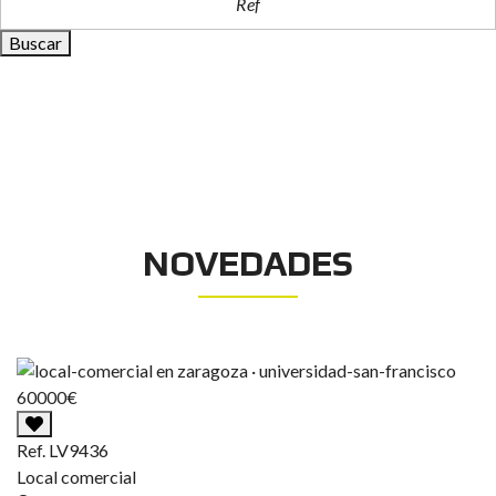
Buscar
NOVEDADES
Ref. LV9436
Local comercial