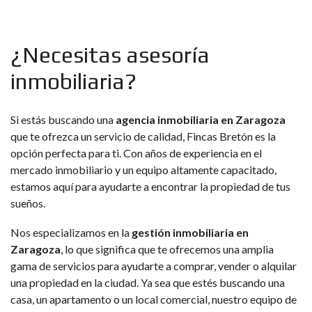
¿Necesitas asesoría
inmobiliaria?
Si estás buscando una
agencia inmobiliaria en Zaragoza
que te ofrezca un servicio de calidad, Fincas Bretón es la
opción perfecta para ti. Con años de experiencia en el
mercado inmobiliario y un equipo altamente capacitado,
estamos aquí para ayudarte a encontrar la propiedad de tus
sueños.
Nos especializamos en la
gestión inmobiliaria en
Zaragoza
, lo que significa que te ofrecemos una amplia
gama de servicios para ayudarte a comprar, vender o alquilar
una propiedad en la ciudad. Ya sea que estés buscando una
casa, un apartamento o un local comercial, nuestro equipo de