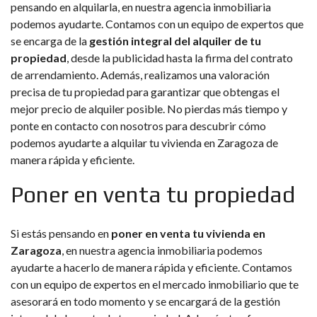
pensando en alquilarla, en nuestra agencia inmobiliaria
podemos ayudarte. Contamos con un equipo de expertos que
se encarga de la
gestión integral del alquiler de tu
propiedad
, desde la publicidad hasta la firma del contrato
de arrendamiento. Además, realizamos una valoración
precisa de tu propiedad para garantizar que obtengas el
mejor precio de alquiler posible. No pierdas más tiempo y
ponte en contacto con nosotros para descubrir cómo
podemos ayudarte a alquilar tu vivienda en Zaragoza de
manera rápida y eficiente.
Poner en venta tu propiedad
Si estás pensando en
poner en venta tu vivienda en
Zaragoza
, en nuestra agencia inmobiliaria podemos
ayudarte a hacerlo de manera rápida y eficiente. Contamos
con un equipo de expertos en el mercado inmobiliario que te
asesorará en todo momento y se encargará de la gestión