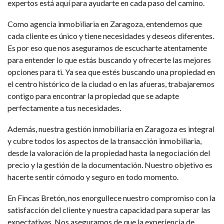
expertos está aquí para ayudarte en cada paso del camino.
Como agencia inmobiliaria en Zaragoza, entendemos que
cada cliente es único y tiene necesidades y deseos diferentes.
Es por eso que nos aseguramos de escucharte atentamente
para entender lo que estás buscando y ofrecerte las mejores
opciones para ti. Ya sea que estés buscando una propiedad en
el centro histórico de la ciudad o en las afueras, trabajaremos
contigo para encontrar la propiedad que se adapte
perfectamente a tus necesidades.
Además, nuestra gestión inmobiliaria en Zaragoza es integral
y cubre todos los aspectos de la transacción inmobiliaria,
desde la valoración de la propiedad hasta la negociación del
precio y la gestión de la documentación. Nuestro objetivo es
hacerte sentir cómodo y seguro en todo momento.
En Fincas Bretón, nos enorgullece nuestro compromiso con la
satisfacción del cliente y nuestra capacidad para superar las
expectativas. Nos aseguramos de que la experiencia de