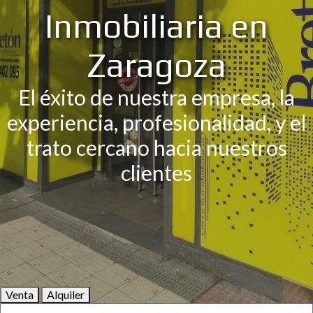
Inmobiliaria en
Zaragoza
El éxito de nuestra empresa, la
experiencia, profesionalidad, y el
trato cercano hacia nuestros
clientes
Venta
Alquiler