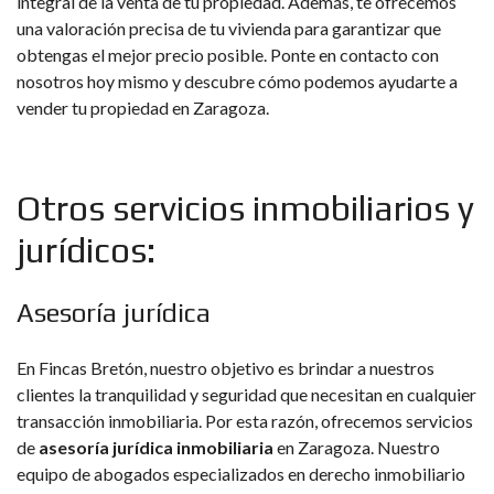
integral de la venta de tu propiedad. Además, te ofrecemos
una valoración precisa de tu vivienda para garantizar que
obtengas el mejor precio posible. Ponte en contacto con
nosotros hoy mismo y descubre cómo podemos ayudarte a
vender tu propiedad en Zaragoza.
Otros servicios inmobiliarios y
jurídicos:
Asesoría jurídica
En Fincas Bretón, nuestro objetivo es brindar a nuestros
clientes la tranquilidad y seguridad que necesitan en cualquier
transacción inmobiliaria. Por esta razón, ofrecemos servicios
de
asesoría jurídica inmobiliaria
en Zaragoza. Nuestro
equipo de abogados especializados en derecho inmobiliario