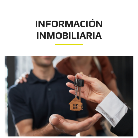
INFORMACIÓN
INMOBILIARIA