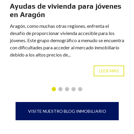
Ayudas de vivienda para jóvenes
en Aragón
Aragón, como muchas otras regiones, enfrenta el
desafío de proporcionar vivienda accesible para los
jóvenes. Este grupo demográfico a menudo se encuentra
con dificultades para acceder al mercado inmobiliario
debido a los altos precios de...
LEER MÁS
VISITE NUESTRO BLOG INMOBILIARIO