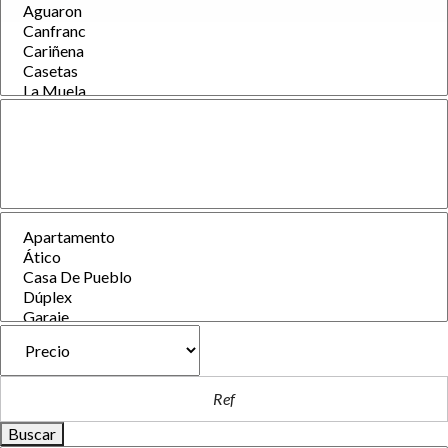
Buscar