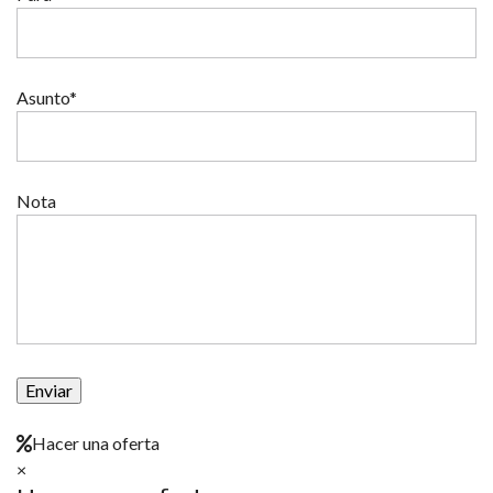
Asunto*
Nota
Hacer una oferta
×