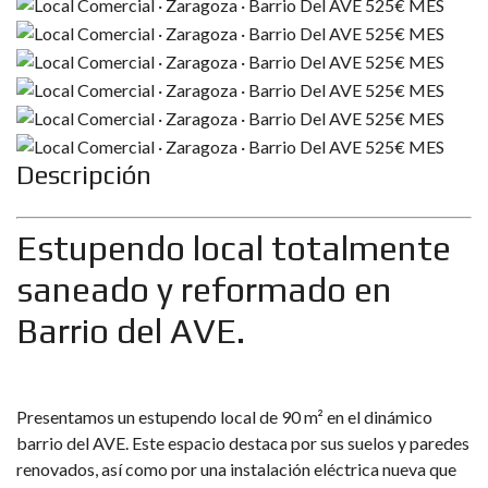
Descripción
Estupendo local totalmente
saneado y reformado en
Barrio del AVE.
Presentamos un estupendo local de 90 m² en el dinámico
barrio del AVE. Este espacio destaca por sus suelos y paredes
renovados, así como por una instalación eléctrica nueva que