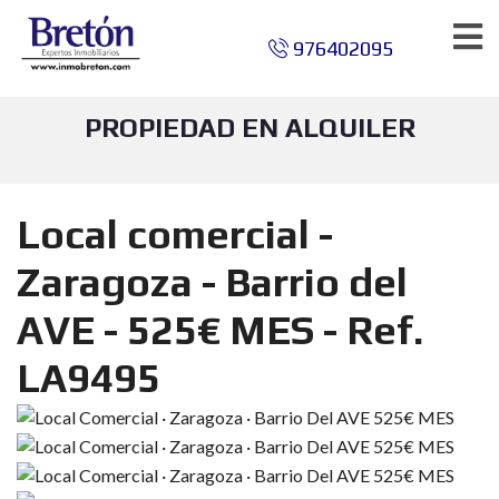
976402095
PROPIEDAD EN ALQUILER
Local comercial -
Zaragoza - Barrio del
AVE - 525€ MES - Ref.
LA9495