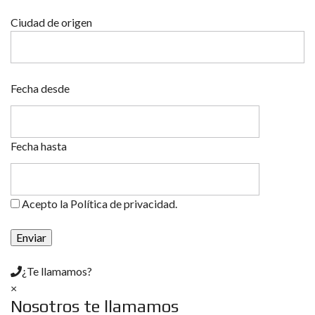
Ciudad de origen
Fecha desde
Fecha hasta
Acepto la Política de privacidad.
¿Te llamamos?
×
Nosotros te llamamos