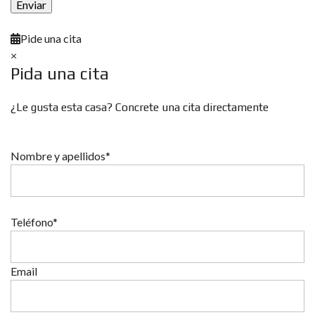
Pide una cita
×
Pida una cita
¿Le gusta esta casa? Concrete una cita directamente
Nombre y apellidos*
Teléfono*
Email