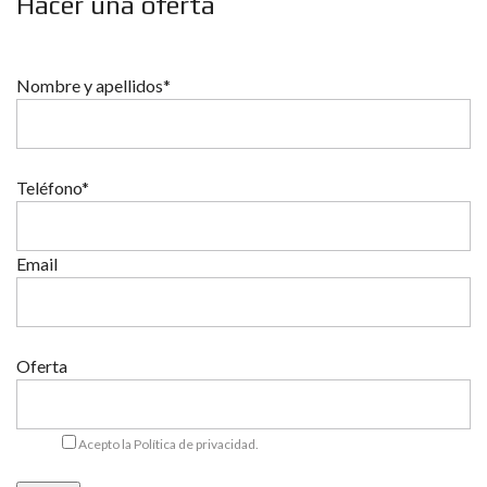
Hacer una oferta
Nombre y apellidos*
Teléfono*
Email
Oferta
Acepto la Política de privacidad.