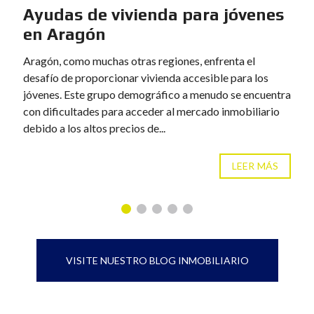
Ayudas de vivienda para jóvenes
en Aragón
Aragón, como muchas otras regiones, enfrenta el
desafío de proporcionar vivienda accesible para los
jóvenes. Este grupo demográfico a menudo se encuentra
con dificultades para acceder al mercado inmobiliario
debido a los altos precios de...
LEER MÁS
VISITE NUESTRO BLOG INMOBILIARIO