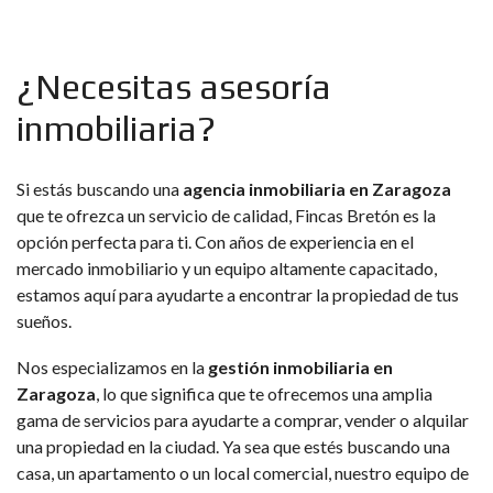
¿Necesitas asesoría
inmobiliaria?
Si estás buscando una
agencia inmobiliaria en Zaragoza
que te ofrezca un servicio de calidad, Fincas Bretón es la
opción perfecta para ti. Con años de experiencia en el
mercado inmobiliario y un equipo altamente capacitado,
estamos aquí para ayudarte a encontrar la propiedad de tus
sueños.
Nos especializamos en la
gestión inmobiliaria en
Zaragoza
, lo que significa que te ofrecemos una amplia
gama de servicios para ayudarte a comprar, vender o alquilar
una propiedad en la ciudad. Ya sea que estés buscando una
casa, un apartamento o un local comercial, nuestro equipo de