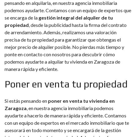
pensando en alquilarla, en nuestra agencia inmobiliaria
podemos ayudarte. Contamos con un equipo de expertos que
se encarga de la
gestión integral del alquiler de tu
propiedad
, desde la publicidad hasta la firma del contrato
de arrendamiento. Además, realizamos una valoración
precisa de tu propiedad para garantizar que obtengas el
mejor precio de alquiler posible. No pierdas más tiempo y
ponte en contacto con nosotros para descubrir cómo
podemos ayudarte a alquilar tu vivienda en Zaragoza de
manera rápida y eficiente.
Poner en venta tu propiedad
Si estás pensando en
poner en venta tu vivienda en
Zaragoza
, en nuestra agencia inmobiliaria podemos
ayudarte a hacerlo de manera rápida y eficiente. Contamos
con un equipo de expertos en el mercado inmobiliario que te
asesorará en todo momento y se encargará de la gestión