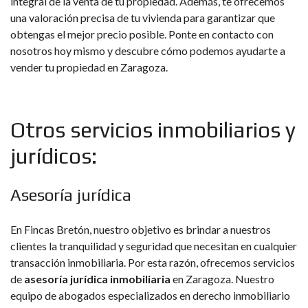
integral de la venta de tu propiedad. Además, te ofrecemos
una valoración precisa de tu vivienda para garantizar que
obtengas el mejor precio posible. Ponte en contacto con
nosotros hoy mismo y descubre cómo podemos ayudarte a
vender tu propiedad en Zaragoza.
Otros servicios inmobiliarios y
jurídicos:
Asesoría jurídica
En Fincas Bretón, nuestro objetivo es brindar a nuestros
clientes la tranquilidad y seguridad que necesitan en cualquier
transacción inmobiliaria. Por esta razón, ofrecemos servicios
de
asesoría jurídica inmobiliaria
en Zaragoza. Nuestro
equipo de abogados especializados en derecho inmobiliario