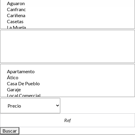
Buscar