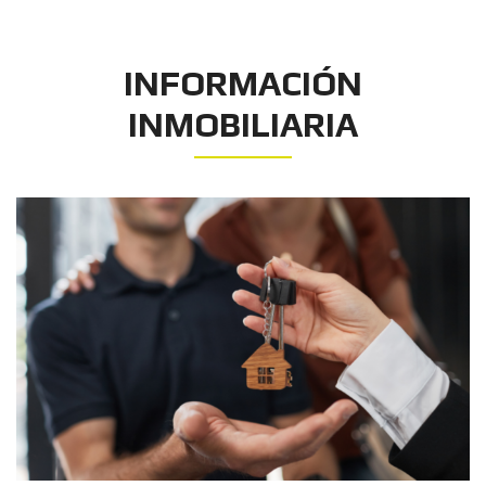
INFORMACIÓN
INMOBILIARIA