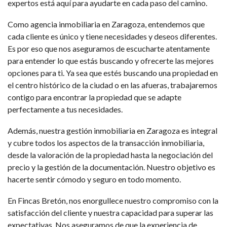
expertos está aquí para ayudarte en cada paso del camino.
Como agencia inmobiliaria en Zaragoza, entendemos que
cada cliente es único y tiene necesidades y deseos diferentes.
Es por eso que nos aseguramos de escucharte atentamente
para entender lo que estás buscando y ofrecerte las mejores
opciones para ti. Ya sea que estés buscando una propiedad en
el centro histórico de la ciudad o en las afueras, trabajaremos
contigo para encontrar la propiedad que se adapte
perfectamente a tus necesidades.
Además, nuestra gestión inmobiliaria en Zaragoza es integral
y cubre todos los aspectos de la transacción inmobiliaria,
desde la valoración de la propiedad hasta la negociación del
precio y la gestión de la documentación. Nuestro objetivo es
hacerte sentir cómodo y seguro en todo momento.
En Fincas Bretón, nos enorgullece nuestro compromiso con la
satisfacción del cliente y nuestra capacidad para superar las
expectativas. Nos aseguramos de que la experiencia de