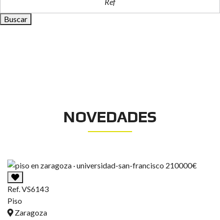
Buscar
NOVEDADES
Ref. VS6143
Piso
Zaragoza