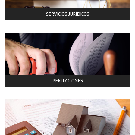
SERVICIOS JURÍDICOS
PERITACIONES