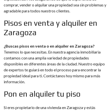
comprar, vender o alquilar una propiedad sea sin problemas y
agradable para todos nuestros clientes.
Pisos en venta y alquiler en
Zaragoza
¿Buscas pisos en venta o en
alquiler en Zaragoza
?
Tenemos lo que necesitas. En nuestra agencia inmobiliaria
contamos con una amplia variedad de propiedades
disponibles en diferentes áreas de la ciudad. Nuestro equipo
de expertos te guiará en todo el proceso para encontrar la
propiedad ideal para ti. Contáctanos hoy mismo para más
información.
Pon en alquiler tu piso
Si eres propietario de una vivienda en Zaragoza y estás