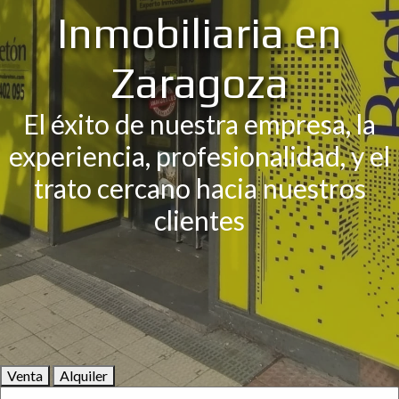
Inmobiliaria en
Zaragoza
El éxito de nuestra empresa, la
experiencia, profesionalidad, y el
trato cercano hacia nuestros
clientes
Venta
Alquiler