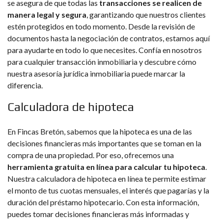
se asegura de que todas las
transacciones se realicen de
manera legal y segura
, garantizando que nuestros clientes
estén protegidos en todo momento. Desde la revisión de
documentos hasta la negociación de contratos, estamos aquí
para ayudarte en todo lo que necesites. Confía en nosotros
para cualquier transacción inmobiliaria y descubre cómo
nuestra asesoría jurídica inmobiliaria puede marcar la
diferencia.
Calculadora de hipoteca
En Fincas Bretón, sabemos que la hipoteca es una de las
decisiones financieras más importantes que se toman en la
compra de una propiedad. Por eso, ofrecemos una
herramienta gratuita en línea para calcular tu hipoteca
.
Nuestra calculadora de hipoteca en línea te permite estimar
el monto de tus cuotas mensuales, el interés que pagarías y la
duración del préstamo hipotecario. Con esta información,
puedes tomar decisiones financieras más informadas y